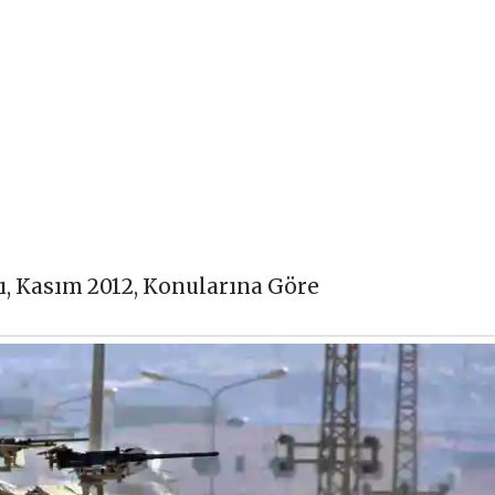
ı
,
Kasım 2012
,
Konularına Göre