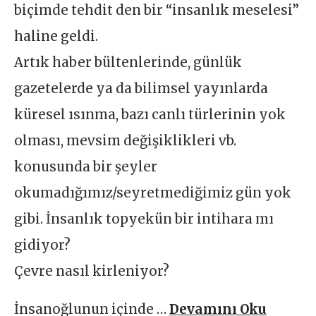
biçimde tehdit den bir “insanlık meselesi”
haline geldi.
Artık haber bültenlerinde, günlük
gazetelerde ya da bilimsel yayınlarda
küresel ısınma, bazı canlı türlerinin yok
olması, mevsim değişiklikleri vb.
konusunda bir şeyler
okumadığımız/seyretmediğimiz gün yok
gibi. İnsanlık topyekün bir intihara mı
gidiyor?
Çevre nasıl kirleniyor?
İnsanoğlunun içinde …
Devamını Oku