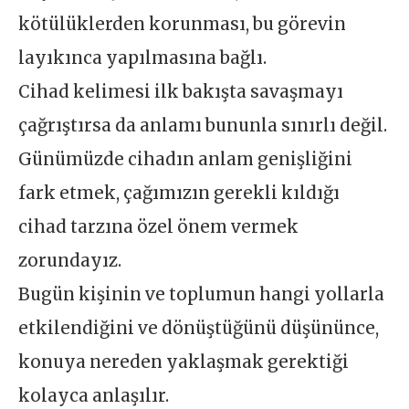
kötülüklerden korunması, bu görevin
layıkınca yapılmasına bağlı.
Cihad kelimesi ilk bakışta savaşmayı
çağrıştırsa da anlamı bununla sınırlı değil.
Günümüzde cihadın anlam genişliğini
fark etmek, çağımızın gerekli kıldığı
cihad tarzına özel önem vermek
zorundayız.
Bugün kişinin ve toplumun hangi yollarla
etkilendiğini ve dönüştüğünü düşününce,
konuya nereden yaklaşmak gerektiği
kolayca anlaşılır.