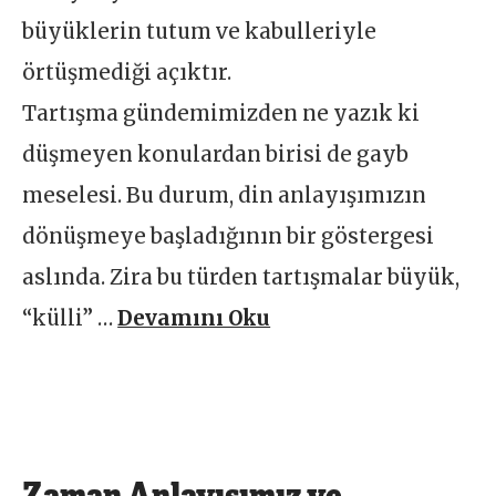
büyüklerin tutum ve kabulleriyle
örtüşmediği açıktır.
Tartışma gündemimizden ne yazık ki
düşmeyen konulardan birisi de gayb
meselesi. Bu durum, din anlayışımızın
dönüşmeye başladığının bir göstergesi
aslında. Zira bu türden tartışmalar büyük,
“külli” …
Devamını Oku
Zaman Anlayışımız ve