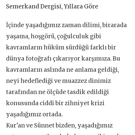
Semerkand Dergisi
,
Yıllara Göre
İçinde yaşadığımız zaman dilimi, birarada
yaşama, hoşgörü, çoğulculuk gibi
kavramların hüküm sürdüğü farklı bir
dünya fotoğrafı çıkarıyor karşımıza. Bu
kavramların aslında ne anlama geldiği,
neyi hedeflediği ve muazzez dinimiz
tarafından ne ölçüde tasdik edildiği
konusunda ciddi bir zihniyet krizi
yaşadığımız ortada.
Kur’an ve Sünnet bizden, yaşadığımız