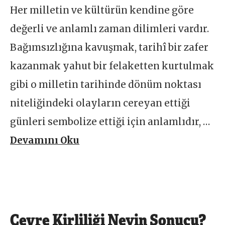
Her milletin ve kültürün kendine göre
değerli ve anlamlı zaman dilimleri vardır.
Bağımsızlığına kavuşmak, tarihî bir zafer
kazanmak yahut bir felaketten kurtulmak
gibi o milletin tarihinde dönüm noktası
niteliğindeki olayların cereyan ettiği
günleri sembolize ettiği için anlamlıdır, …
Devamını Oku
Çevre Kirliliği Neyin Sonucu?