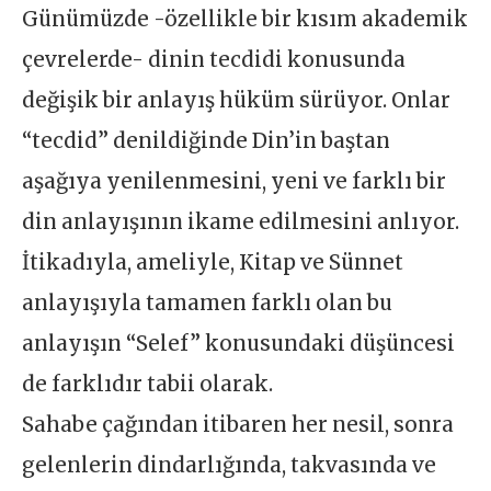
Günümüzde -özellikle bir kısım akademik
çevrelerde- dinin tecdidi konusunda
değişik bir anlayış hüküm sürüyor. Onlar
“tecdid” denildiğinde Din’in baştan
aşağıya yenilenmesini, yeni ve farklı bir
din anlayışının ikame edilmesini anlıyor.
İtikadıyla, ameliyle, Kitap ve Sünnet
anlayışıyla tamamen farklı olan bu
anlayışın “Selef” konusundaki düşüncesi
de farklıdır tabii olarak.
Sahabe çağından itibaren her nesil, sonra
gelenlerin dindarlığında, takvasında ve