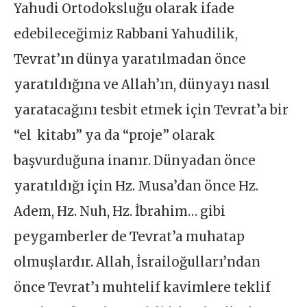
Yahudi Ortodoksluğu olarak ifade
edebileceğimiz Rabbani Yahudilik,
Tevrat’ın dünya yaratılmadan önce
yaratıldığına ve Allah’ın, dünyayı nasıl
yaratacağını tesbit etmek için Tevrat’a bir
“el kitabı” ya da “proje” olarak
başvurduğuna inanır. Dünyadan önce
yaratıldığı için Hz. Musa’dan önce Hz.
Adem, Hz. Nuh, Hz. İbrahim… gibi
peygamberler de Tevrat’a muhatap
olmuşlardır. Allah, İsrailoğulları’ndan
önce Tevrat’ı muhtelif kavimlere teklif