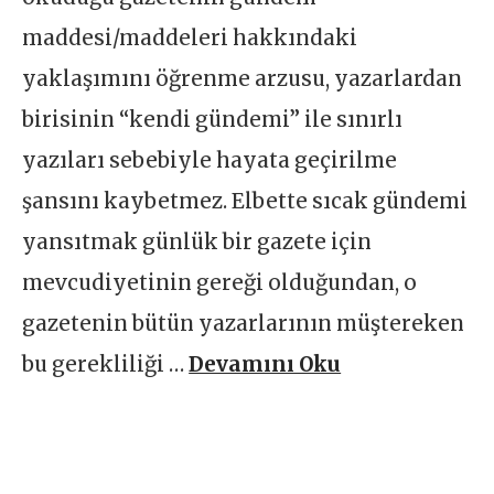
maddesi/maddeleri hakkındaki
yaklaşımını öğrenme arzusu, yazarlardan
birisinin “kendi gündemi” ile sınırlı
yazıları sebebiyle hayata geçirilme
şansını kaybetmez. Elbette sıcak gündemi
yansıtmak günlük bir gazete için
mevcudiyetinin gereği olduğundan, o
gazetenin bütün yazarlarının müştereken
bu gerekliliği …
Devamını Oku