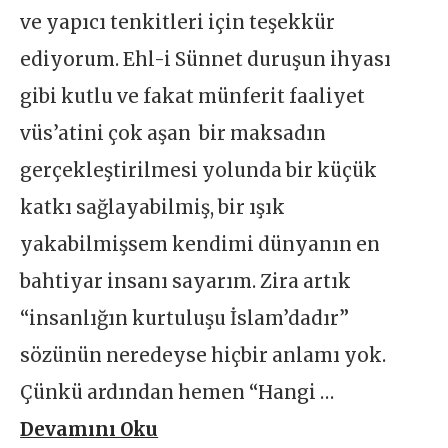
ve yapıcı tenkitleri için teşekkür
ediyorum. Ehl-i Sünnet duruşun ihyası
gibi kutlu ve fakat münferit faaliyet
vüs’atini çok aşan bir maksadın
gerçekleştirilmesi yolunda bir küçük
katkı sağlayabilmiş, bir ışık
yakabilmişsem kendimi dünyanın en
bahtiyar insanı sayarım. Zira artık
“insanlığın kurtuluşu İslam’dadır”
sözünün neredeyse hiçbir anlamı yok.
Çünkü ardından hemen “Hangi …
Devamını Oku