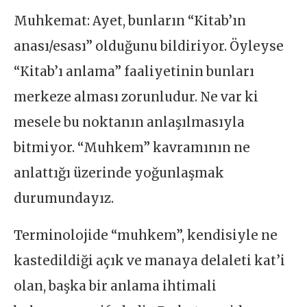
Muhkemat: Ayet, bunların “Kitab’ın
anası/esası” olduğunu bildiriyor. Öyleyse
“Kitab’ı anlama” faaliyetinin bunları
merkeze alması zorunludur. Ne var ki
mesele bu noktanın anlaşılmasıyla
bitmiyor. “Muhkem” kavramının ne
anlattığı üzerinde yoğunlaşmak
durumundayız.
Terminolojide “muhkem”, kendisiyle ne
kastedildiği açık ve manaya delaleti kat’i
olan, başka bir anlama ihtimali