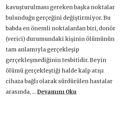
kavuşturulması gereken başka noktalar
bulunduğu gerçeğini değiştirmiyor. Bu
babda en önemli noktalardan biri, donör
(verici) durumundaki kişinin ölümünün
tam anlamıyla gerçekleşip
gerçekleşmediğinin tesbitidir. Beyin
ölümü gerçekleştiği halde kalp atışı
cihaza bağlı olarak sürdürülen hastalar
arasında, …
Devamını Oku