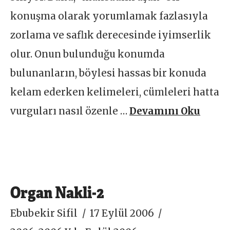
konuşma olarak yorumlamak fazlasıyla
zorlama ve saflık derecesinde iyimserlik
olur. Onun bulunduğu konumda
bulunanların, böylesi hassas bir konuda
kelam ederken kelimeleri, cümleleri hatta
vurguları nasıl özenle …
Devamını Oku
Organ Nakli-2
Ebubekir Sifil
17 Eylül 2006