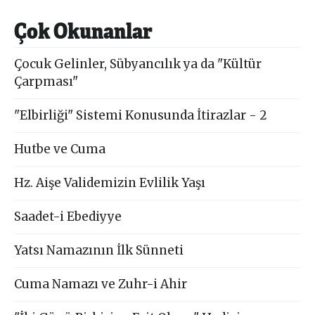
Çok Okunanlar
Çocuk Gelinler, Sübyancılık ya da "Kültür
Çarpması"
"Elbirliği" Sistemi Konusunda İtirazlar - 2
Hutbe ve Cuma
Hz. Aişe Validemizin Evlilik Yaşı
Saadet-i Ebediyye
Yatsı Namazının İlk Sünneti
Cuma Namazı ve Zuhr-i Ahir