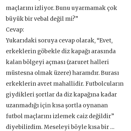
maçlarını izliyor. Bunu uyarmamak çok
büyük bir vebal değil mi?”
Cevap:
Yukarıdaki soruya cevap olarak, “Evet,
erkeklerin göbekle diz kapağı arasında
kalan bölgeyi açması (zaruret halleri
müstesna olmak üzere) haramdır. Burası
erkeklerin avret mahallidir. Futbolcuların
giydikleri şortlar da diz kapağına kadar
uzanmadığı için kısa şortla oynanan
futbol maçlarını izlemek caiz değildir”
diyebilirdim. Meseleyi böyle kısa bir …