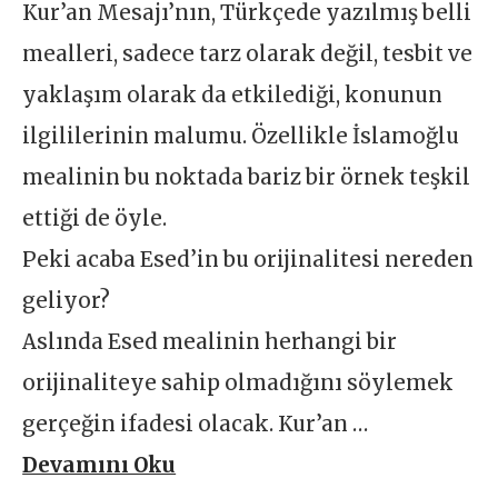
Kur’an Mesajı’nın, Türkçede yazılmış belli
mealleri, sadece tarz olarak değil, tesbit ve
yaklaşım olarak da etkilediği, konunun
ilgililerinin malumu. Özellikle İslamoğlu
mealinin bu noktada bariz bir örnek teşkil
ettiği de öyle.
Peki acaba Esed’in bu orijinalitesi nereden
geliyor?
Aslında Esed mealinin herhangi bir
orijinaliteye sahip olmadığını söylemek
gerçeğin ifadesi olacak. Kur’an …
Devamını Oku