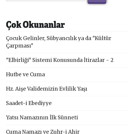
Çok Okunanlar
Çocuk Gelinler, Sübyancılık ya da "Kültür
Çarpması"
"Elbirliği" Sistemi Konusunda İtirazlar - 2
Hutbe ve Cuma
Hz. Aişe Validemizin Evlilik Yaşı
Saadet-i Ebediyye
Yatsı Namazının İlk Sünneti
Cuma Namazı ve Zuhr-i Ahir