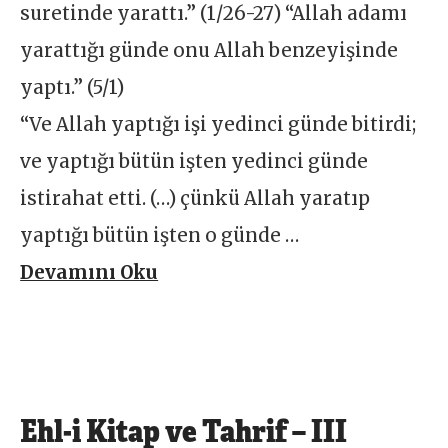
suretinde yarattı.” (1/26-27) “Allah adamı
yarattığı günde onu Allah benzeyişinde
yaptı.” (5/1)
“Ve Allah yaptığı işi yedinci günde bitirdi;
ve yaptığı bütün işten yedinci günde
istirahat etti. (…) çünkü Allah yaratıp
yaptığı bütün işten o günde …
Devamını Oku
Ehl-i Kitap ve Tahrif – III