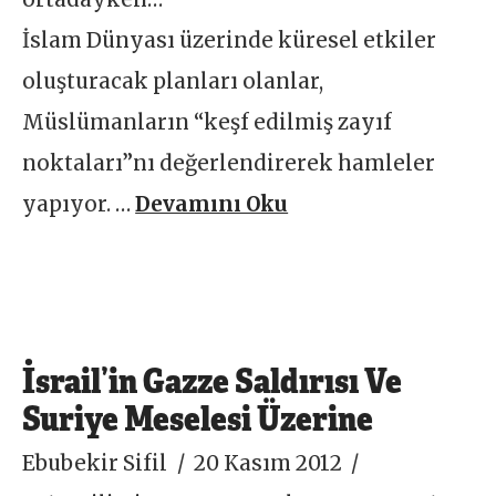
İslam Dünyası üzerinde küresel etkiler
oluşturacak planları olanlar,
Müslümanların “keşf edilmiş zayıf
noktaları”nı değerlendirerek hamleler
yapıyor. …
Devamını Oku
İsrail’in Gazze Saldırısı Ve
Suriye Meselesi Üzerine
Ebubekir Sifil
20 Kasım 2012