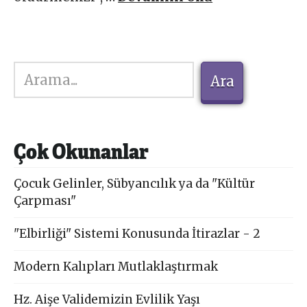
Ara
Ara
Çok Okunanlar
Çocuk Gelinler, Sübyancılık ya da "Kültür
Çarpması"
"Elbirliği" Sistemi Konusunda İtirazlar - 2
Modern Kalıpları Mutlaklaştırmak
Hz. Aişe Validemizin Evlilik Yaşı