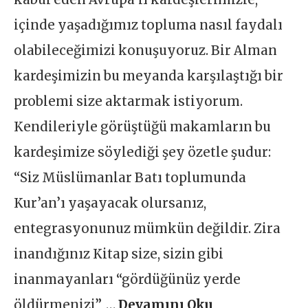
içinde yaşadığımız topluma nasıl faydalı
olabileceğimizi konuşuyoruz. Bir Alman
kardeşimizin bu meyanda karşılaştığı bir
problemi size aktarmak istiyorum.
Kendileriyle görüştüğü makamların bu
kardeşimize söylediği şey özetle şudur:
“Siz Müslümanlar Batı toplumunda
Kur’an’ı yaşayacak olursanız,
entegrasyonunuz mümkün değildir. Zira
inandığınız Kitap size, sizin gibi
inanmayanları “gördüğünüz yerde
öldürmenizi”, …
Devamını Oku