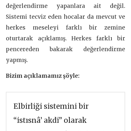
değerlendirme yapanlara ait değil.
Sistemi tecviz eden hocalar da mevcut ve
herkes meseleyi farklı bir zemine
oturtarak açıklamış. Herkes farklı bir
pencereden bakarak değerlendirme
yapmış.
Bizim açıklamamız şöyle:
Elbirliği sistemini bir
“istısnâ’ akdi” olarak