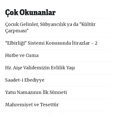
Çok Okunanlar
Çocuk Gelinler, Sübyancılık ya da "Kültür
Çarpması"
"Elbirliği" Sistemi Konusunda İtirazlar - 2
Hutbe ve Cuma
Hz. Aişe Validemizin Evlilik Yaşı
Saadet-i Ebediyye
Yatsı Namazının İlk Sünneti
Mahremiyet ve Tesettür