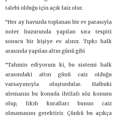
talebi olduğu için açık faiz olur.
“Her ay havuzda toplanan bir ev parasıyla
noter huzurunda yapılan sıra tespiti
sonucu bir kişiye ev alınır. Tıpkı halk
arasında yapılan altın günü gibi
“Tahmin ediyorum ki, bu sistemi halk
arasındaki altın günü caiz olduğu
varsayımıyla oluşturdular. Halbuki
ulemanın bu konuda ihtilafı söz konusu
olup, fıkıh kuralları bunun caiz
olmamasını gerektirir. Çünkü bu açıkça