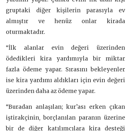
gruptaki diğer kişilerin parasıyla ev
almıştır ve henüz onlar kirada
oturmaktadır.
“İlk alanlar evin değeri üzerinden
ödedikleri kira yardımıyla bir miktar
fazla ödeme yapar. Sırasını bekleyenler
ise kira yardımı aldıkları için evin değeri
üzerinden daha az ödeme yapar.
“Buradan anlaşılan; kur’ası erken çıkan
iştirakçinin, borçlanılan paranın üzerine
bir de diğer katılımcılara kira desteği