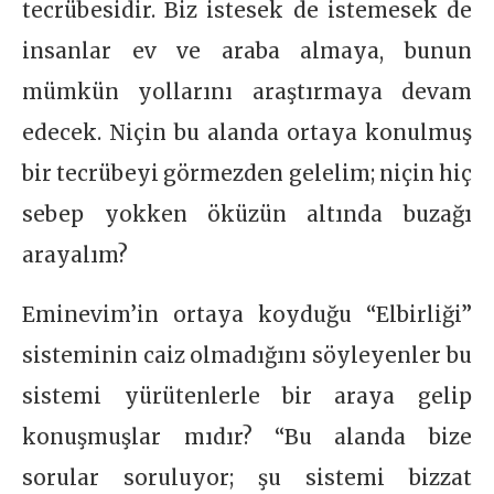
tecrübesidir. Biz istesek de istemesek de
insanlar ev ve araba almaya, bunun
mümkün yollarını araştırmaya devam
edecek. Niçin bu alanda ortaya konulmuş
bir tecrübeyi görmezden gelelim; niçin hiç
sebep yokken öküzün altında buzağı
arayalım?
Eminevim’in ortaya koyduğu “Elbirliği”
sisteminin caiz olmadığını söyleyenler bu
sistemi yürütenlerle bir araya gelip
konuşmuşlar mıdır? “Bu alanda bize
sorular soruluyor; şu sistemi bizzat