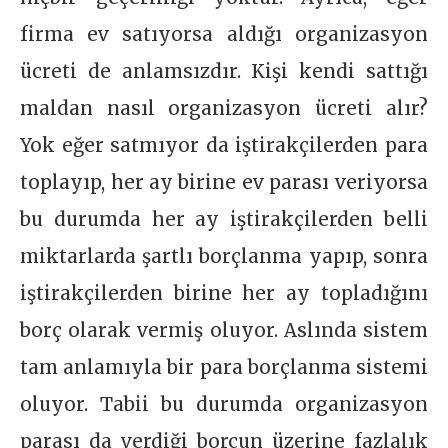
firma ev satıyorsa aldığı organizasyon
ücreti de anlamsızdır. Kişi kendi sattığı
maldan nasıl organizasyon ücreti alır?
Yok eğer satmıyor da iştirakçilerden para
toplayıp, her ay birine ev parası veriyorsa
bu durumda her ay iştirakçilerden belli
miktarlarda şartlı borçlanma yapıp, sonra
iştirakçilerden birine her ay topladığını
borç olarak vermiş oluyor. Aslında sistem
tam anlamıyla bir para borçlanma sistemi
oluyor. Tabii bu durumda organizasyon
parası da verdiği borcun üzerine fazlalık