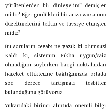
yürütenlerden bir dinleyelim” demişler
midir? Eğer gördükleri bir arıza varsa onu
düzeltmelerini telkin ve tavsiye etmişler
midir?
Bu soruların cevabı ne yazık ki olumsuz!
Kaldı ki, sistemin Fıkha uygun/caiz
olmadığını söylerken hangi noktalardan
hareket ettiklerine baktığımızda ortada
son derece tartışmalı tesbitler
bulunduğunu görüyoruz.
Yukarıdaki birinci alıntıda önemli bilgi