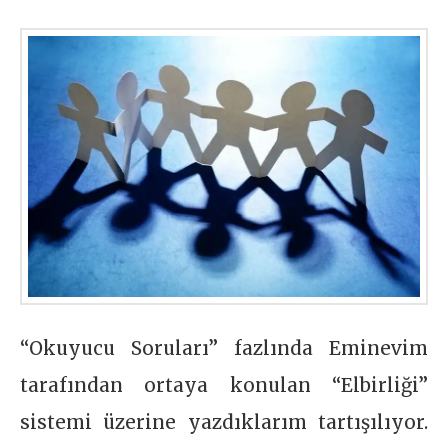
“Okuyucu Soruları” fazlında Eminevim
tarafından ortaya konulan “Elbirliği”
sistemi üzerine yazdıklarım tartışılıyor.