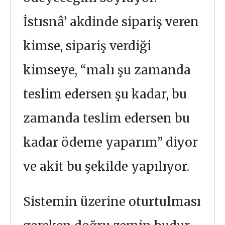
İstısnâ’ akdinde sipariş veren
kimse, sipariş verdiği
kimseye, “malı şu zamanda
teslim edersen şu kadar, bu
zamanda teslim edersen bu
kadar ödeme yaparım” diyor
ve akit bu şekilde yapılıyor.
Sistemin üzerine oturtulması