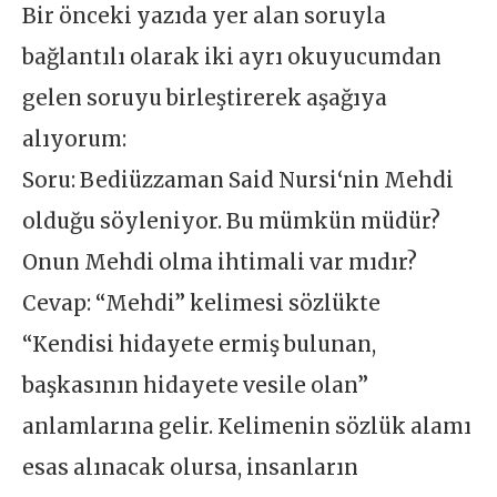
Bir önceki yazıda yer alan soruyla
bağlantılı olarak iki ayrı okuyucumdan
gelen soruyu birleştirerek aşağıya
alıyorum:
Soru: Bediüzzaman Said Nursi‘nin Mehdi
olduğu söyleniyor. Bu mümkün müdür?
Onun Mehdi olma ihtimali var mıdır?
Cevap: “Mehdi” kelimesi sözlükte
“Kendisi hidayete ermiş bulunan,
başkasının hidayete vesile olan”
anlamlarına gelir. Kelimenin sözlük alamı
esas alınacak olursa, insanların