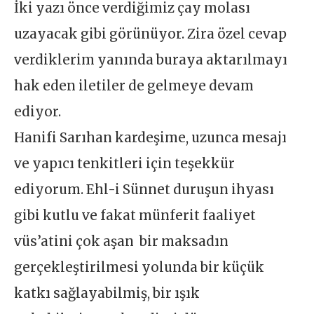
İki yazı önce verdiğimiz çay molası
uzayacak gibi görünüyor. Zira özel cevap
verdiklerim yanında buraya aktarılmayı
hak eden iletiler de gelmeye devam
ediyor.
Hanifi Sarıhan kardeşime, uzunca mesajı
ve yapıcı tenkitleri için teşekkür
ediyorum. Ehl-i Sünnet duruşun ihyası
gibi kutlu ve fakat münferit faaliyet
vüs’atini çok aşan bir maksadın
gerçekleştirilmesi yolunda bir küçük
katkı sağlayabilmiş, bir ışık