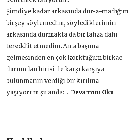
Şimdiye kadar arkasında dur-a-madığım
birşey söylemedim, söylediklerimin
arkasında durmakta da bir lahza dahi
tereddüt etmedim. Ama başıma
gelmesinden en çok korktuğum birkaç
durumdan birisi ile karşı karşıya
bulunmanın verdiği bir kırılma
yaşıyorum şu anda: …
Devamını Oku