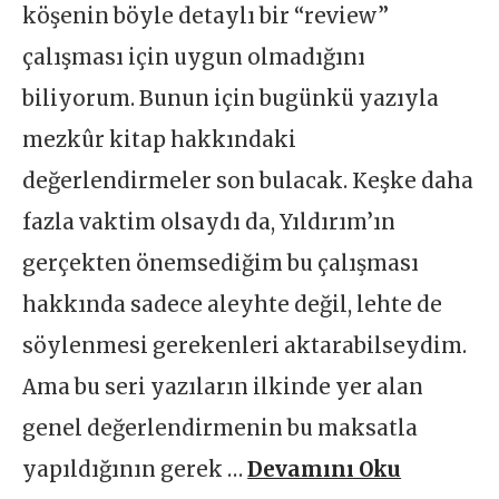
köşenin böyle detaylı bir “review”
çalışması için uygun olmadığını
biliyorum. Bunun için bugünkü yazıyla
mezkûr kitap hakkındaki
değerlendirmeler son bulacak. Keşke daha
fazla vaktim olsaydı da, Yıldırım’ın
gerçekten önemsediğim bu çalışması
hakkında sadece aleyhte değil, lehte de
söylenmesi gerekenleri aktarabilseydim.
Ama bu seri yazıların ilkinde yer alan
genel değerlendirmenin bu maksatla
yapıldığının gerek …
Devamını Oku