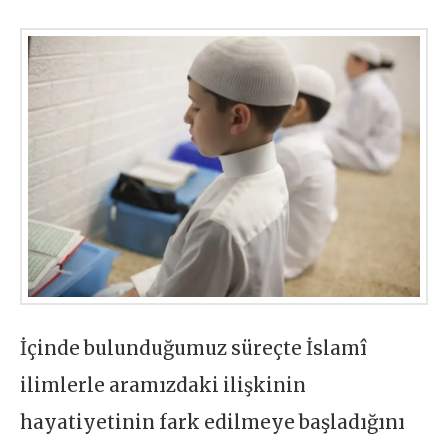
İçinde bulunduğumuz süreçte İslamî
ilimlerle aramızdaki ilişkinin
hayatiyetinin fark edilmeye başladığını