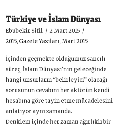
Türkiye ve İslam Dünyası
Ebubekir Sifil
2 Mart 2015
2015
,
Gazete Yazıları
,
Mart 2015
İçinden geçmekte olduğumuz sancılı
süreç, İslam Dünyası’nın geleceğinde
hangi unsurların “belirleyici” olacağı
sorusunun cevabını her aktörün kendi
hesabına göre tayin etme mücadelesini
anlatıyor aynı zamanda.
Denklem içinde her zaman ağırlıklı bir