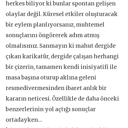
herkes biliyor ki bunlar spontan gelişen
olaylar değil. Küresel etkiler oluşturacak
bir eylem planlıyorsanız, muhtemel
sonuçlarını öngörerek adım atmış
olmalısınız. Sanmayın ki mahut dergide
çıkan karikatür, dergide çalışan herhangi
bir çizerin, tamamen kendi inisiyatifi ile
masa başına oturup aklına geleni
resmedivermesinden ibaret anlık bir
kararın neticesi. Özellikle de daha önceki
benzerlerinin yol açtığı sonuçlar
ortadayken…