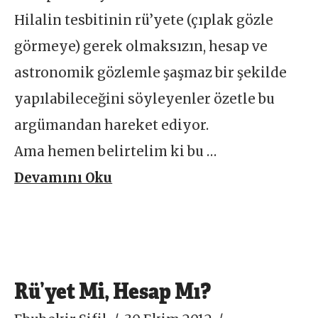
Hilalin tesbitinin rü’yete (çıplak gözle
görmeye) gerek olmaksızın, hesap ve
astronomik gözlemle şaşmaz bir şekilde
yapılabileceğini söyleyenler özetle bu
argümandan hareket ediyor.
Ama hemen belirtelim ki bu …
Devamını Oku
Rü’yet Mi, Hesap Mı?