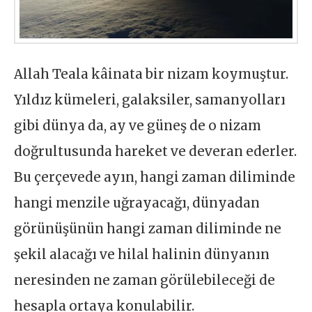
Allah Teala kâinata bir nizam koymuştur.
Yıldız kümeleri, galaksiler, samanyolları
gibi dünya da, ay ve güneş de o nizam
doğrultusunda hareket ve deveran ederler.
Bu çerçevede ayın, hangi zaman diliminde
hangi menzile uğrayacağı, dünyadan
görünüşünün hangi zaman diliminde ne
şekil alacağı ve hilal halinin dünyanın
neresinden ne zaman görülebileceği de
hesapla ortaya konulabilir.