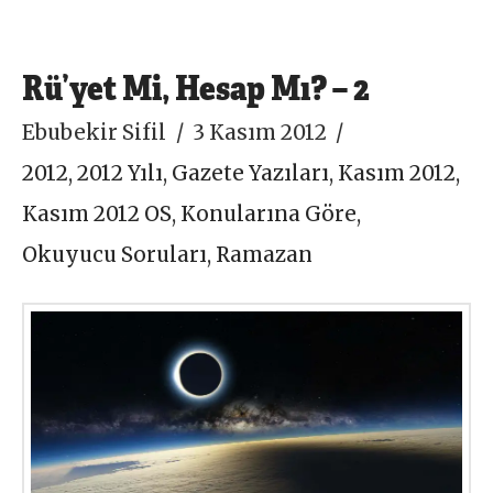
Rü’yet Mi, Hesap Mı? – 2
Ebubekir Sifil
3 Kasım 2012
2012
,
2012 Yılı
,
Gazete Yazıları
,
Kasım 2012
,
Kasım 2012 OS
,
Konularına Göre
,
Okuyucu Soruları
,
Ramazan