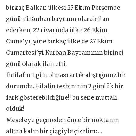
birkaç Balkan ülkesi 25 Ekim Perşembe
gününü Kurban bayramı olarak ilan
ederken, 22 civarında ülke 26 Ekim
Cuma’yı, yine birkaç ülke de 27 Ekim
Cumartesi’yi Kurban Bayramının birinci
günü olarak ilan etti.
İhtilafın 1 gün olması artık alıştığımız bir
durumdu. Hilalin tesbininin 2 günlük bir
fark gösterebildiğine!! bu sene muttali
olduk!
Meseleye geçmeden önce bir noktanın
altını kalın bir çizgiyle çizelim: …