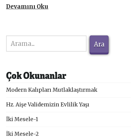
Devamını Oku
Ara
Ara
Çok Okunanlar
Modern Kalıpları Mutlaklaştırmak
Hz. Aişe Validemizin Evlilik Yaşı
İki Mesele-1
İki Mesele-2