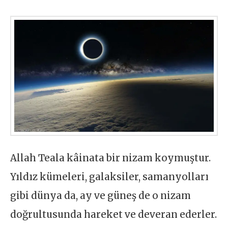
Allah Teala kâinata bir nizam koymuştur.
Yıldız kümeleri, galaksiler, samanyolları
gibi dünya da, ay ve güneş de o nizam
doğrultusunda hareket ve deveran ederler.