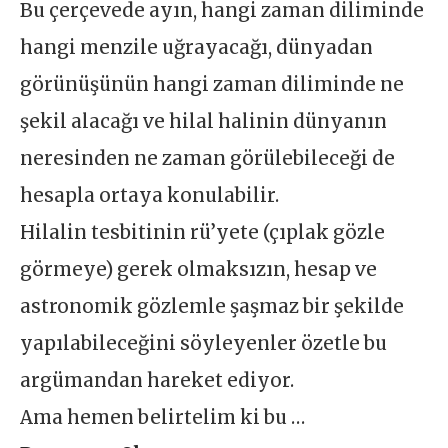
Bu çerçevede ayın, hangi zaman diliminde
hangi menzile uğrayacağı, dünyadan
görünüşünün hangi zaman diliminde ne
şekil alacağı ve hilal halinin dünyanın
neresinden ne zaman görülebileceği de
hesapla ortaya konulabilir.
Hilalin tesbitinin rü’yete (çıplak gözle
görmeye) gerek olmaksızın, hesap ve
astronomik gözlemle şaşmaz bir şekilde
yapılabileceğini söyleyenler özetle bu
argümandan hareket ediyor.
Ama hemen belirtelim ki bu …