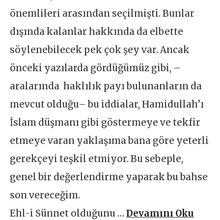
önemlileri arasından seçilmişti. Bunlar
dışında kalanlar hakkında da elbette
söylenebilecek pek çok şey var. Ancak
önceki yazılarda gördüğümüz gibi, –
aralarında haklılık payı bulunanların da
mevcut olduğu– bu iddialar, Hamidullah’ı
İslam düşmanı gibi göstermeye ve tekfir
etmeye varan yaklaşıma bana göre yeterli
gerekçeyi teşkil etmiyor. Bu sebeple,
genel bir değerlendirme yaparak bu bahse
son vereceğim.
Ehl-i Sünnet olduğunu …
Devamını Oku