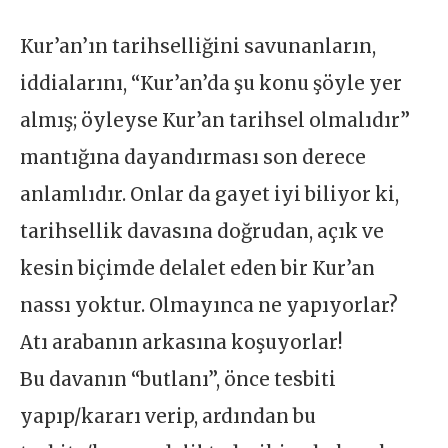
Kur’an’ın tarihselliğini savunanların,
iddialarını, “Kur’an’da şu konu şöyle yer
almış; öyleyse Kur’an tarihsel olmalıdır”
mantığına dayandırması son derece
anlamlıdır. Onlar da gayet iyi biliyor ki,
tarihsellik davasına doğrudan, açık ve
kesin biçimde delalet eden bir Kur’an
nassı yoktur. Olmayınca ne yapıyorlar?
Atı arabanın arkasına koşuyorlar!
Bu davanın “butlanı”, önce tesbiti
yapıp/kararı verip, ardından bu