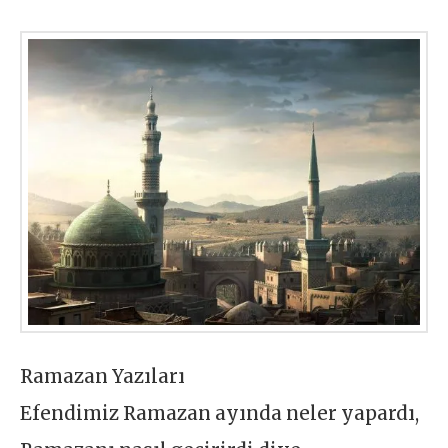
Ramazan Yazıları
Efendimiz Ramazan ayında neler yapardı,