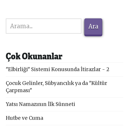
Ara
Ara
Çok Okunanlar
"Elbirliği" Sistemi Konusunda İtirazlar - 2
Çocuk Gelinler, Sübyancılık ya da "Kültür
Çarpması"
Yatsı Namazının İlk Sünneti
Hutbe ve Cuma