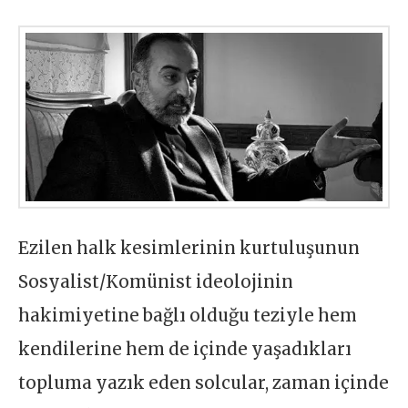
Ezilen halk kesimlerinin kurtuluşunun
Sosyalist/Komünist ideolojinin
hakimiyetine bağlı olduğu teziyle hem
kendilerine hem de içinde yaşadıkları
topluma yazık eden solcular, zaman içinde