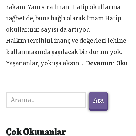
rakam. Yanı sıra İmam Hatip okullarına
rağbet de, buna bağlı olarak İmam Hatip
okullarının sayısı da artıyor.
Halkın tercihini inanç ve değerleri lehine
kullanmasında şaşılacak bir durum yok.
Yaşananlar, yokuşa aksın …
Devamını Oku
Ara
Ara
Çok Okunanlar