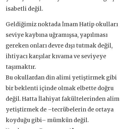
isabetli değil.
Geldiğimiz noktada İmam Hatip okulları
seviye kaybına uğramışsa, yapılması
gereken onları devre dışı tutmak değil,
ihtiyacı karşılar kıvama ve seviyeye
taşımaktır.
Bu okullardan din alimi yetiştirmek gibi
bir beklenti içinde olmak elbette doğru
değil. Hatta İlahiyat fakültelerinden alim
yetiştirmek de –tecrübelerin de ortaya
koyduğu gibi– mümkün değil.