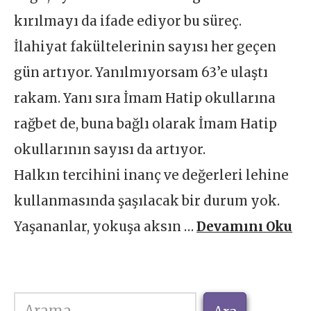
kırılmayı da ifade ediyor bu süreç.
İlahiyat fakültelerinin sayısı her geçen
gün artıyor. Yanılmıyorsam 63’e ulaştı
rakam. Yanı sıra İmam Hatip okullarına
rağbet de, buna bağlı olarak İmam Hatip
okullarının sayısı da artıyor.
Halkın tercihini inanç ve değerleri lehine
kullanmasında şaşılacak bir durum yok.
Yaşananlar, yokuşa aksın …
Devamını Oku
Ara