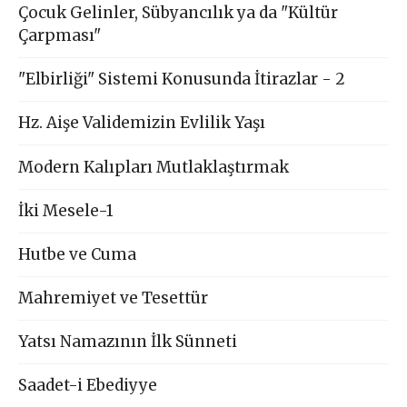
Çocuk Gelinler, Sübyancılık ya da "Kültür
Çarpması"
"Elbirliği" Sistemi Konusunda İtirazlar - 2
Hz. Aişe Validemizin Evlilik Yaşı
Modern Kalıpları Mutlaklaştırmak
İki Mesele-1
Hutbe ve Cuma
Mahremiyet ve Tesettür
Yatsı Namazının İlk Sünneti
Saadet-i Ebediyye