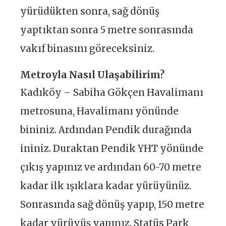
yürüdükten sonra, sağ dönüş
yaptıktan sonra 5 metre sonrasında
vakıf binasını göreceksiniz.
Metroyla Nasıl Ulaşabilirim?
Kadıköy – Sabiha Gökçen Havalimanı
metrosuna, Havalimanı yönünde
bininiz. Ardından Pendik durağında
ininiz. Duraktan Pendik YHT yönünde
çıkış yapınız ve ardından 60-70 metre
kadar ilk ışıklara kadar yürüyünüz.
Sonrasında sağ dönüş yapıp, 150 metre
kadar yürüyüş yapınız. Statüs Park