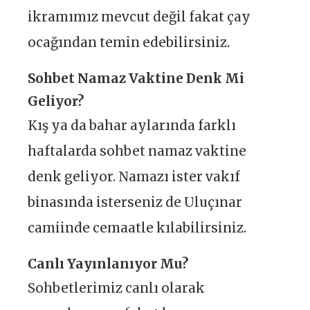
ikramımız mevcut değil fakat çay
ocağından temin edebilirsiniz.
Sohbet Namaz Vaktine Denk Mi
Geliyor?
Kış ya da bahar aylarında farklı
haftalarda sohbet namaz vaktine
denk geliyor. Namazı ister vakıf
binasında isterseniz de Uluçınar
camiinde cemaatle kılabilirsiniz.
Canlı Yayınlanıyor Mu?
Sohbetlerimiz canlı olarak