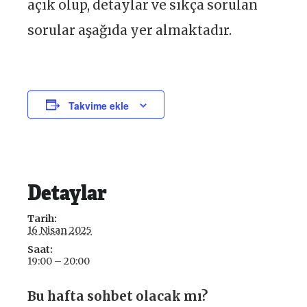
açık olup, detaylar ve sıkça sorulan
sorular aşağıda yer almaktadır.
Takvime ekle
Detaylar
Tarih:
16 Nisan 2025
Saat:
19:00 – 20:00
Bu hafta sohbet olacak mı?