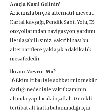
Araçla Nasıl Gelinir?
Aracınızla birçok alternatif mevcut.
Kartal kavşağı, Pendik Sahil Yolu, E5
otoyollarından navigasyon yardımı
ile ulaşabilirsiniz. Vakıf binası bu
alternatiflere yaklaşık 5 dakikalık
mesafededir.
İkram Mevcut Mu?
16 Ekim itibariyle sohbetimiz mekân
darlığı nedeniyle Vakıf Caminin
altında yapılacak inşallah. Gerekli
tertibat alt katta bulunmadığı için