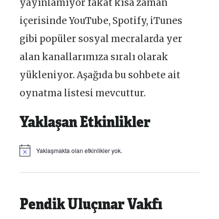
yayınlamıyor fakat kısa zaman
içerisinde YouTube, Spotify, iTunes
gibi popüler sosyal mecralarda yer
alan kanallarımıza sıralı olarak
yükleniyor. Aşağıda bu sohbete ait
oynatma listesi mevcuttur.
Yaklaşan Etkinlikler
Yaklaşmakta olan etkinlikler yok.
Notice
Pendik Uluçınar Vakfı