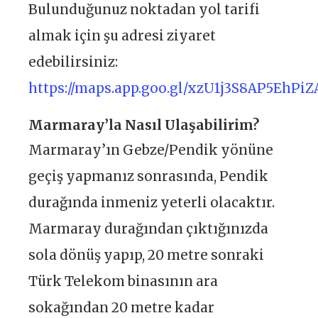
Bulunduğunuz noktadan yol tarifi
almak için şu adresi ziyaret
edebilirsiniz:
https://maps.app.goo.gl/xzU1j3S8AP5EhPiZ
Marmaray’la Nasıl Ulaşabilirim?
Marmaray’ın Gebze/Pendik yönüne
geçiş yapmanız sonrasında, Pendik
durağında inmeniz yeterli olacaktır.
Marmaray durağından çıktığınızda
sola dönüş yapıp, 20 metre sonraki
Türk Telekom binasının ara
sokağından 20 metre kadar