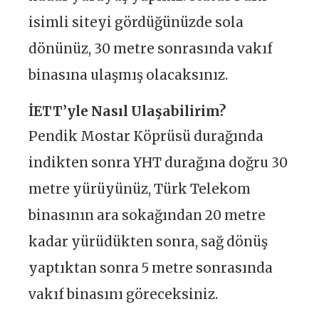
isimli siteyi gördüğünüzde sola
dönünüz, 30 metre sonrasında vakıf
binasına ulaşmış olacaksınız.
İETT’yle Nasıl Ulaşabilirim?
Pendik Mostar Köprüsü durağında
indikten sonra YHT durağına doğru 30
metre yürüyünüz, Türk Telekom
binasının ara sokağından 20 metre
kadar yürüdükten sonra, sağ dönüş
yaptıktan sonra 5 metre sonrasında
vakıf binasını göreceksiniz.