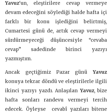
Yavuz
‘un, eleştirilere cevap vermeye
devam edeceğini söylediği halde hafta içi
farklı bir konu işlediğini belirtmiş,
Cumartesi günü de, artık cevap vermeyi
sürdürmeyeceği düşüncesiyle “cevaba
cevap” sadedinde birinci yazıyı
yazmıştım.
Ancak geçtiğimiz Pazar günü
Yavuz
konuya tekrar döndü ve eleştirilerle ilgili
ikinci yazıyı yazdı. Anlaşılan
Yavuz
, bize
hafta sonları randevu vermeyi tercih
edecek. Öyleyse cevabî yazıları bitene