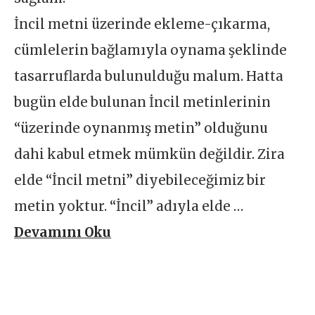
İncil metni üzerinde ekleme-çıkarma,
cümlelerin bağlamıyla oynama şeklinde
tasarruflarda bulunulduğu malum. Hatta
bugün elde bulunan İncil metinlerinin
“üzerinde oynanmış metin” olduğunu
dahi kabul etmek mümkün değildir. Zira
elde “İncil metni” diyebileceğimiz bir
metin yoktur. “İncil” adıyla elde …
Devamını Oku