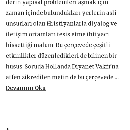
derin yapısal problemleri aşmak için
zaman içinde bulundukları yerlerin aslî
unsurları olan Hristiyanlarla diyalog ve
iletişim ortamları tesis etme ihtiyacı
hissettiği malum. Bu çerçevede çeşitli
etkinlikler düzenledikleri de bilinen bir
husus. Soruda Hollanda Diyanet Vakfı’na
atfen zikredilen metin de bu çerçevede …
Devamını Oku