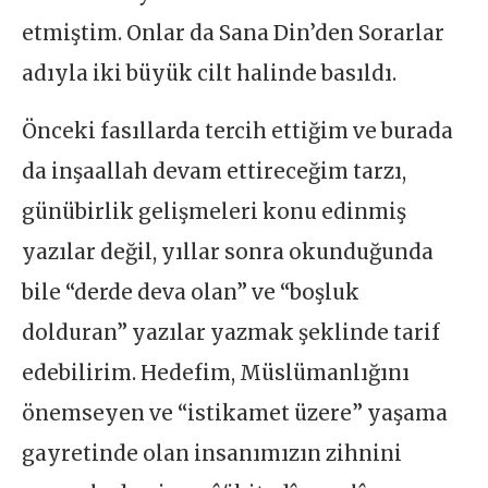
etmiştim. Onlar da Sana Din’den Sorarlar
adıyla iki büyük cilt halinde basıldı.
Önceki fasıllarda tercih ettiğim ve burada
da inşaallah devam ettireceğim tarzı,
günübirlik gelişmeleri konu edinmiş
yazılar değil, yıllar sonra okunduğunda
bile “derde deva olan” ve “boşluk
dolduran” yazılar yazmak şeklinde tarif
edebilirim. Hedefim, Müslümanlığını
önemseyen ve “istikamet üzere” yaşama
gayretinde olan insanımızın zihnini