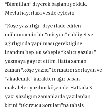
“Bismillah” diyerek başlamış olduk.
Mevla hayırlara vesile eylesin.
“Köşe yazarlığı” diye ifade edilen
mühimmenin bir “misyon” ciddiyet ve
ağırlığında yapılması gerektiğine
inandım hep. Bu sebeple “kalıcı yazılar”
yazmaya gayret ettim. Hatta zaman
zaman “köşe yazısı” formatını zorlayan ve
“akademik” karakteri ağır basan
makaleler yazdım köşemde. Haftada 3
yazı yazdığım zamanlarda yazılardan
birini “Okuyucu Soruları”na tahsis