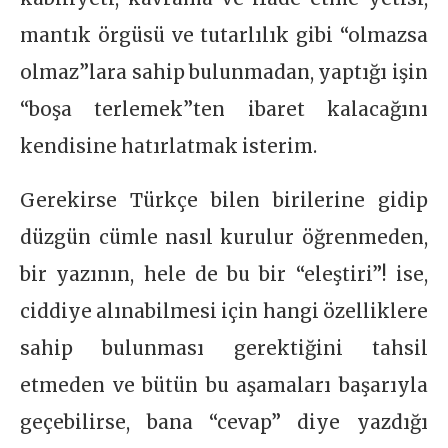
mantık örgüsü ve tutarlılık gibi “olmazsa
olmaz”lara sahip bulunmadan, yaptığı işin
“boşa terlemek”ten ibaret kalacağını
kendisine hatırlatmak isterim.
Gerekirse Türkçe bilen birilerine gidip
düzgün cümle nasıl kurulur öğrenmeden,
bir yazının, hele de bu bir “eleştiri”! ise,
ciddiye alınabilmesi için hangi özelliklere
sahip bulunması gerektiğini tahsil
etmeden ve bütün bu aşamaları başarıyla
geçebilirse, bana “cevap” diye yazdığı