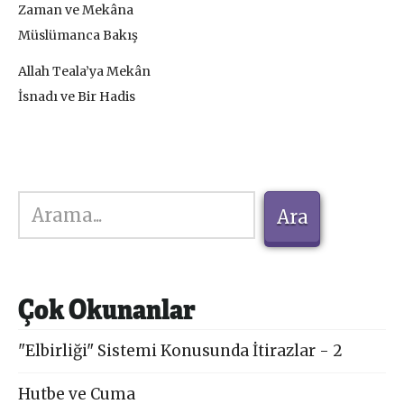
Zaman ve Mekâna
Müslümanca Bakış
Allah Teala’ya Mekân
İsnadı ve Bir Hadis
Ara
Ara
Çok Okunanlar
"Elbirliği" Sistemi Konusunda İtirazlar - 2
Hutbe ve Cuma