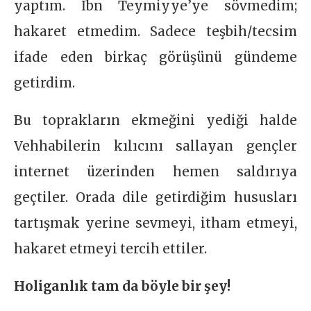
yaptım. İbn Teymiyye’ye sövmedim;
hakaret etmedim. Sadece teşbih/tecsim
ifade eden birkaç görüşünü gündeme
getirdim.
Bu toprakların ekmeğini yediği halde
Vehhabilerin kılıcını sallayan gençler
internet üzerinden hemen saldırıya
geçtiler. Orada dile getirdiğim hususları
tartışmak yerine sevmeyi, itham etmeyi,
hakaret etmeyi tercih ettiler.
Holiganlık tam da böyle bir şey!