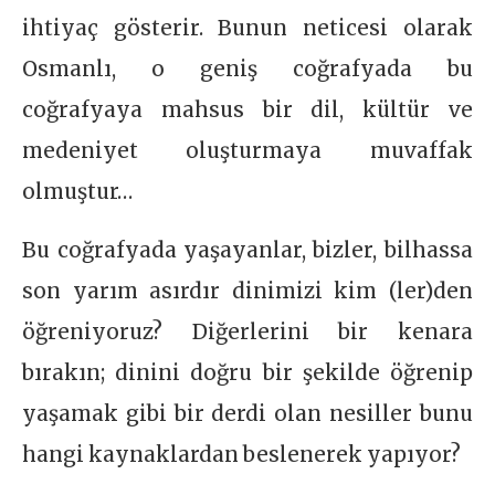
ihtiyaç gösterir. Bunun neticesi olarak
Osmanlı, o geniş coğrafyada bu
coğrafyaya mahsus bir dil, kültür ve
medeniyet oluşturmaya muvaffak
olmuştur…
Bu coğrafyada yaşayanlar, bizler, bilhassa
son yarım asırdır dinimizi kim (ler)den
öğreniyoruz? Diğerlerini bir kenara
bırakın; dinini doğru bir şekilde öğrenip
yaşamak gibi bir derdi olan nesiller bunu
hangi kaynaklardan beslenerek yapıyor?