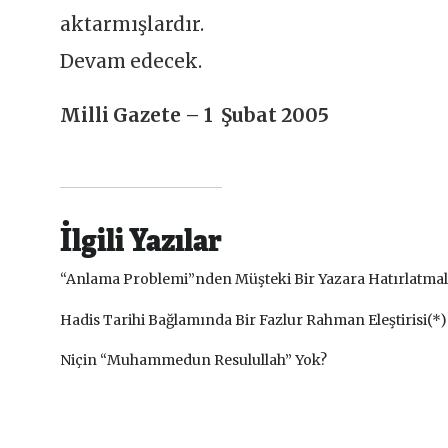
aktarmışlardır.
Devam edecek.
Milli Gazete – 1 Şubat 2005
İlgili Yazılar
“Anlama Problemi”nden Müşteki Bir Yazara Hatırlatma
Hadis Tarihi Bağlamında Bir Fazlur Rahman Eleştirisi(*)
Niçin “Muhammedun Resulullah” Yok?