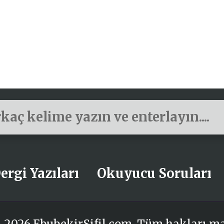
ergi Yazıları
Okuyucu Soruları