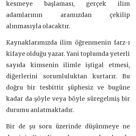
kesmeye başlaması, gerçek ilim
adamlarının aramızdan çekilip
alınmasıyla olacaktır.
Kaynaklarımızda ilim öğrenmenin farz-ı
kifaye olduğu yazar. Yani toplumda yeterli
sayıda kimsenin ilimle iştigal etmesi,
diğerlerini sorumluluktan kurtarır. Bu
doğru bir tesbittir şüphesiz ve bugüne
kadar da şöyle veya böyle süregelmiş bir
durumu anlatmaktadır.
Bir de şu soru üzerinde düşünmeye ne