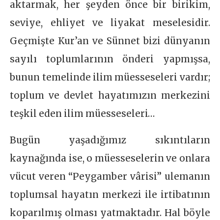
aktarmak, her şeyden önce bir birikim,
seviye, ehliyet ve liyakat meselesidir.
Geçmişte Kur’an ve Sünnet bizi dünyanın
sayılı toplumlarının önderi yapmışsa,
bunun temelinde ilim müesseseleri vardır;
toplum ve devlet hayatımızın merkezini
teşkil eden ilim müesseseleri…
Bugün yaşadığımız sıkıntıların
kaynağında ise, o müesseselerin ve onlara
vücut veren “Peygamber vârisi” ulemanın
toplumsal hayatın merkezi ile irtibatının
koparılmış olması yatmaktadır. Hal böyle