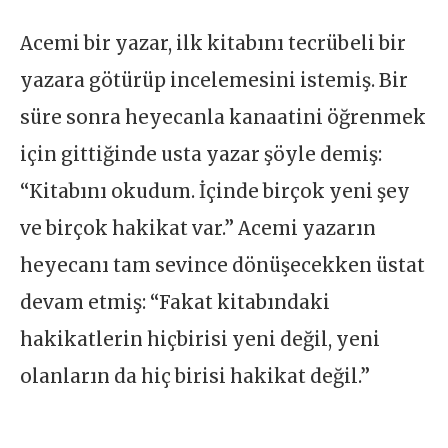
Acemi bir yazar, ilk kitabını tecrübeli bir
yazara götürüp incelemesini istemiş. Bir
süre sonra heyecanla kanaatini öğrenmek
için gittiğinde usta yazar şöyle demiş:
“Kitabını okudum. İçinde birçok yeni şey
ve birçok hakikat var.” Acemi yazarın
heyecanı tam sevince dönüşecekken üstat
devam etmiş: “Fakat kitabındaki
hakikatlerin hiçbirisi yeni değil, yeni
olanların da hiç birisi hakikat değil.”