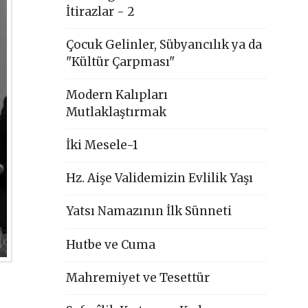
İtirazlar - 2
Çocuk Gelinler, Sübyancılık ya da
"Kültür Çarpması"
Modern Kalıpları
Mutlaklaştırmak
İki Mesele-1
Hz. Aişe Validemizin Evlilik Yaşı
Yatsı Namazının İlk Sünneti
Hutbe ve Cuma
Mahremiyet ve Tesettür