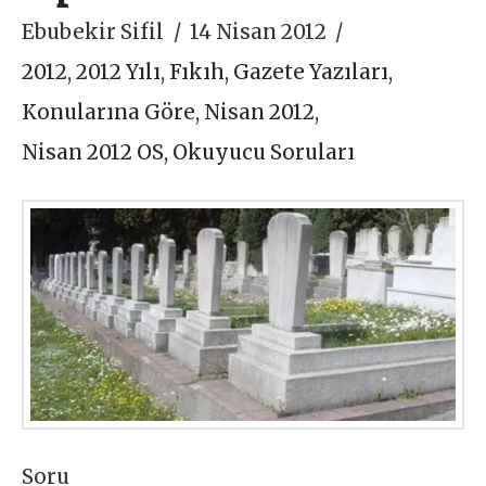
Ebubekir Sifil
14 Nisan 2012
2012
,
2012 Yılı
,
Fıkıh
,
Gazete Yazıları
,
Konularına Göre
,
Nisan 2012
,
Nisan 2012 OS
,
Okuyucu Soruları
Soru