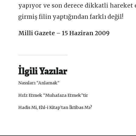
yapıyor ve son derece dikkatli hareket
girmiş filin yaptığından farklı değil!
Milli Gazete – 15 Haziran 2009
İlgili Yazılar
Nassları “Anlamak”
Hıfz Etmek “Muhafaza Etmek”tir
Hadis Mi, Ehl-i Kitap’tan İktibas Mı?