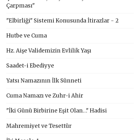
Çarpması"
"Elbirliği" Sistemi Konusunda İtirazlar - 2
Hutbe ve Cuma
Hz. Aişe Validemizin Evlilik Yaşı
Saadet-i Ebediyye
Yatsı Namazının İlk Sünneti
Cuma Namazı ve Zuhr-i Ahir
"İki Günü Birbirine Eşit Olan…" Hadisi
Mahremiyet ve Tesettür